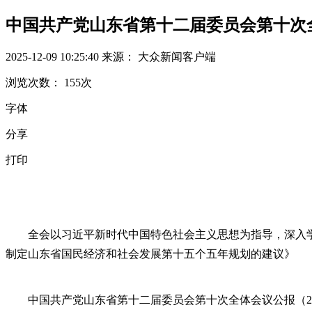
中国共产党山东省第十二届委员会第十次
2025-12-09 10:25:40
来源： 大众新闻客户端
浏览次数：
155
次
字体
分享
打印
全会以习近平新时代中国特色社会主义思想为指导，深入
制定山东省国民经济和社会发展第十五个五年规划的建议》
中国共产党山东省第十二届委员会第十次全体会议公报（20