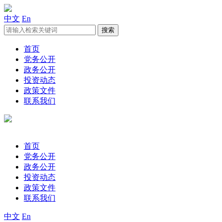
中文
En
首页
党务公开
政务公开
投资动态
政策文件
联系我们
首页
党务公开
政务公开
投资动态
政策文件
联系我们
中文
En