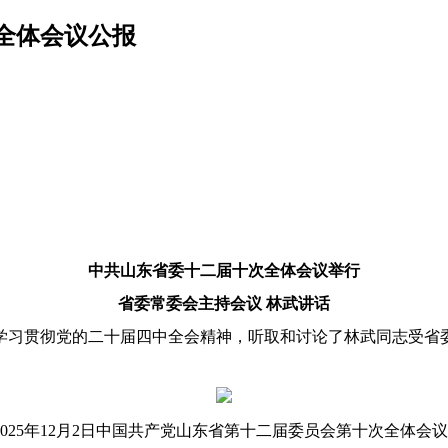
全体会议公报
中共山东省委十二届十次全体会议举行
省委常委会主持会议 林武讲话
学习贯彻党的二十届四中全会精神，听取和讨论了林武同志受省
25年12月2日中国共产党山东省第十二届委员会第十次全体会