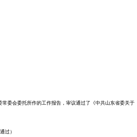
委常委会委托所作的工作报告，审议通过了《中共山东省委关于
议通过）