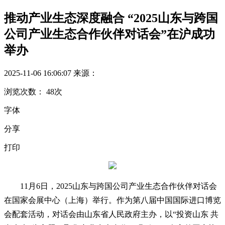
推动产业生态深度融合 “2025山东与跨国
公司产业生态合作伙伴对话会”在沪成功
举办
2025-11-06 16:06:07
来源：
浏览次数：
48
次
字体
分享
打印
11月6日，2025山东与跨国公司产业生态合作伙伴对话会
在国家会展中心（上海）举行。作为第八届中国国际进口博览
会配套活动，对话会由山东省人民政府主办，以“投资山东 共