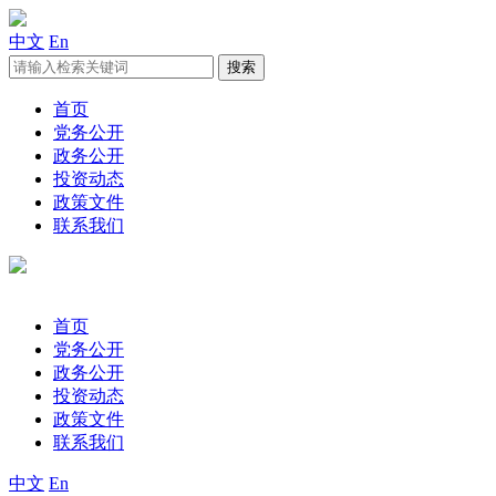
中文
En
首页
党务公开
政务公开
投资动态
政策文件
联系我们
首页
党务公开
政务公开
投资动态
政策文件
联系我们
中文
En