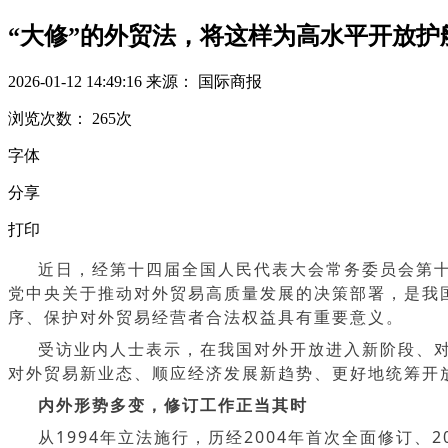
“大修”的外贸法，将这样为高水平开放护
2026-01-12 14:49:16
来源： 国际商报
浏览次数：
265
次
字体
分享
打印
近日，经第十四届全国人民代表大会常务委员会第
党中央关于推动对外贸易高质量发展的决策部署，是我
序、保护对外贸易经营者合法权益具有重要意义。
受访业内人士表示，在我国对外开放进入新阶段、
对外贸易新业态、顺应经济发展新趋势、更好地统筹开
内外形势多变，修订工作正当其时
从1994年立法施行，历经2004年首次全面修订