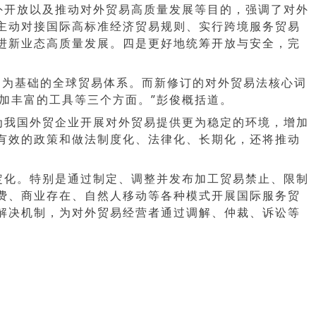
外开放以及推动对外贸易高质量发展等目的，强调了对外
主动对接国际高标准经济贸易规则、实行跨境服务贸易
进新业态高质量发展。四是更好地统筹开放与安全，完
则为基础的全球贸易体系。而新修订的对外贸易法核心词
更加丰富的工具等三个方面。”彭俊概括道。
为我国外贸企业开展对外贸易提供更为稳定的环境，增加
有效的政策和做法制度化、法律化、长期化，还将推动
定化。特别是通过制定、调整并发布加工贸易禁止、限制
费、商业存在、自然人移动等各种模式开展国际服务贸
解决机制，为对外贸易经营者通过调解、仲裁、诉讼等