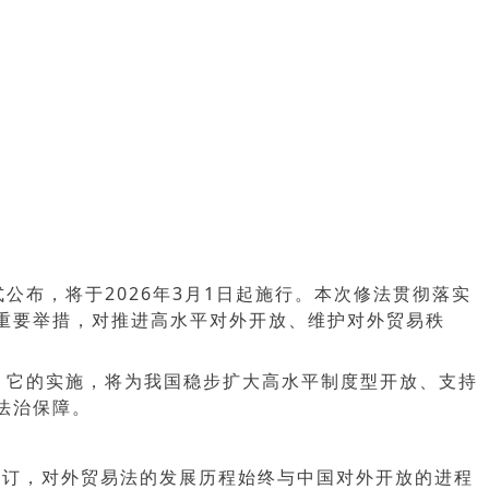
式公布，将于2026年3月1日起施行。本次修法贯彻落实
重要举措，对推进高水平对外开放、维护对外贸易秩
。它的实施，将为我国稳步扩大高水平制度型开放、支持
法治保障。
统性修订，对外贸易法的发展历程始终与中国对外开放的进程