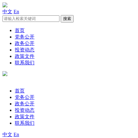
中文
En
首页
党务公开
政务公开
投资动态
政策文件
联系我们
首页
党务公开
政务公开
投资动态
政策文件
联系我们
中文
En