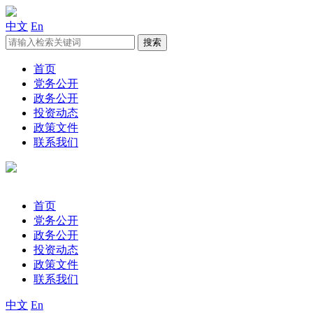
中文
En
首页
党务公开
政务公开
投资动态
政策文件
联系我们
首页
党务公开
政务公开
投资动态
政策文件
联系我们
中文
En