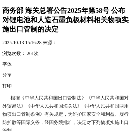
商务部 海关总署公告2025年第58号 公布
对锂电池和人造石墨负极材料相关物项实
施出口管制的决定
2025-10-13 15:16:28
来源：
浏览次数：
261
次
字体
分享
打印
根据《中华人民共和国出口管制法》《中华人民共和国对
外贸易法》《中华人民共和国海关法》《中华人民共和国两用
物项出口管制条例》有关规定，为维护国家安全和利益、履行
防扩散等国际义务，经国务院批准，决定对下列物项实施出口
管制：