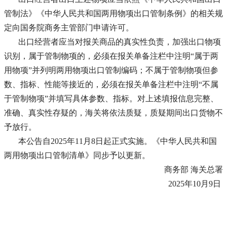
管制法》《中华人民共和国两用物项出口管制条例》的相关规
定向国务院商务主管部门申请许可。
出口经营者应当对报关商品的真实性负责，加强出口物项
识别，属于管制物项的，必须在报关单备注栏中注明“属于两
用物项”并列明两用物项出口管制编码；不属于管制物项但参
数、指标、性能等接近的，必须在报关单备注栏中注明“不属
于管制物项”并填写具体参数、指标。对上述填报信息完整、
准确、真实性存疑的，海关将依法质疑，质疑期间出口货物不
予放行。
本公告自2025年11月8日起正式实施。《中华人民共和国
两用物项出口管制清单》同步予以更新。
商务部 海关总署
2025年10月9日