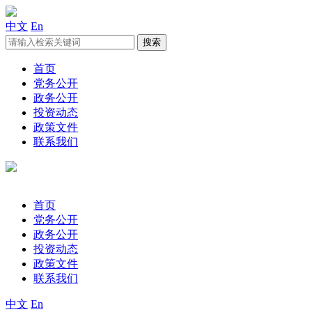
中文
En
首页
党务公开
政务公开
投资动态
政策文件
联系我们
首页
党务公开
政务公开
投资动态
政策文件
联系我们
中文
En