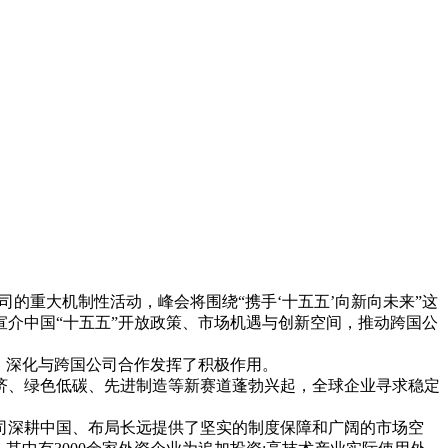
的重大机制性活动，峰会将围绕“携手‘十五五’向新向未来”这
介中国“十五五”开放政策、市场机遇与创新空间，推动跨国公
、深化与跨国公司合作发挥了积极作用。
、绿色低碳、先进制造等新赛道蓬勃兴起，全球企业寻求稳定
深耕中国、布局长远提供了坚实的制度保障和广阔的市场空