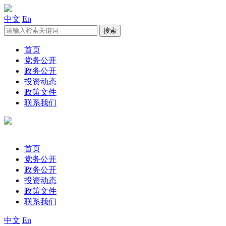
中文
En
首页
党务公开
政务公开
投资动态
政策文件
联系我们
首页
党务公开
政务公开
投资动态
政策文件
联系我们
中文
En