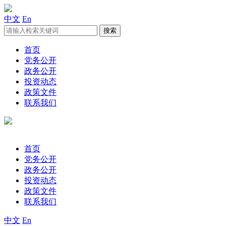
中文
En
首页
党务公开
政务公开
投资动态
政策文件
联系我们
首页
党务公开
政务公开
投资动态
政策文件
联系我们
中文
En