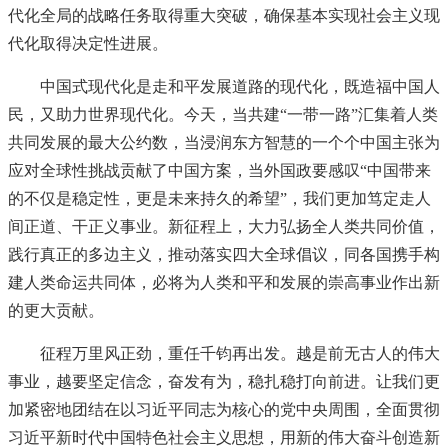
代化全局的战略任务取得重大突破，确保基本实现社会主义现
代化取得决定性进展。
中国式现代化是走和平发展道路的现代化，既造福中国人
民，又助力世界现代化。今天，当共建“一带一路”汇集着人类
共同发展的最大公约数，当浸润东方智慧的一个个中国主张为
应对全球性挑战贡献了中国方案，当外国政要感叹“中国带来
的不仅是稳定性，更是未来持久的希望”，我们更加笃定走人
间正道、干正义事业。新征程上，大力弘扬全人类共同价值，
践行真正的多边主义，推动落实四大全球倡议，同各国携手构
建人类命运共同体，必将为人类和平和发展的崇高事业作出新
的更大贡献。
征程万里风正劲，重任千钧再出发。越是前无古人的伟大
事业，越要坚定信念，奋发有为，稳扎稳打向前进。让我们更
加紧密地团结在以习近平同志为核心的党中央周围，全面贯彻
习近平新时代中国特色社会主义思想，用新的伟大奋斗创造新