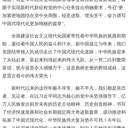
眼于实现新时代新征程党的中心任务提出明确要求，号召“更
加紧密地团结在党中央周围，锐意进取、埋头苦干，奋力谱写
中国式现代化更加绚丽的篇章”。
全面建设社会主义现代化国家寄托着中华民族的夙愿和期
盼，凝结着中国人民的奋斗和汗水。新中国成立76年来，我们
党团结带领人民成功走出了中国式现代化道路，中华民族迎来
了从站起来、富起来到强起来的伟大飞跃。从一穷二白到繁荣
富强，抚今追昔令人感慨万千，这是彪炳史册的辉煌成就，这
是震古烁今的伟大荣光！
新时代以来的这些年极不寻常、极不平凡，我们都是亲历
者、见证者。在以习近平同志为核心的党中央坚强领导下，亿
万人民焕发出前所未有的历史主动精神、历史创造精神，书写
了经济快速发展和社会长期稳定两大奇迹新篇章，成功推进和
拓展了中国式现代化，中华民族伟大复兴势不可挡！今年以