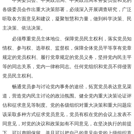
中央委员会、中央政治局、中央政治局常务委员会和党的
各级委员会作出重大决策部署，必须深入开展调查研究，广泛
听取各方面意见和建议，凝聚智慧和力量，做到科学决策、民
主决策、依法决策。
必须尊重党员主体地位、保障党员民主权利，落实党员知
情权、参与权、选举权、监督权，保障全体党员平等享有党章
规定的党员权利、履行党章规定的党员义务，坚持党内民主平
等的同志关系，党内一律称同志。任何党组织和党员不得侵害
党员民主权利。
畅通党员参与讨论党内事务的途径，拓宽党员表达意见渠
道，营造党内民主讨论的政治氛围。健全党内重大决策论证评
估和征求意见等制度。党的各级组织对重大决策和重大问题应
该采取多种方式征求党员意见，党员有权在党的会议上发表不
同意见，对党的决议和政策如有不同意见，在坚决执行的前提
下，可以声明保留，并且可以把自己的意见向党的上级组织直