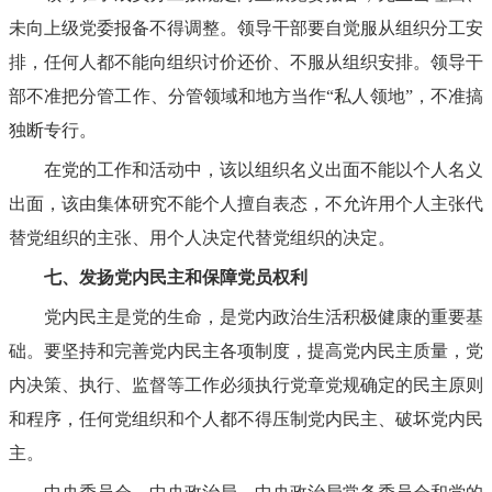
未向上级党委报备不得调整。领导干部要自觉服从组织分工安
排，任何人都不能向组织讨价还价、不服从组织安排。领导干
部不准把分管工作、分管领域和地方当作“私人领地”，不准搞
独断专行。
在党的工作和活动中，该以组织名义出面不能以个人名义
出面，该由集体研究不能个人擅自表态，不允许用个人主张代
替党组织的主张、用个人决定代替党组织的决定。
七、发扬党内民主和保障党员权利
党内民主是党的生命，是党内政治生活积极健康的重要基
础。要坚持和完善党内民主各项制度，提高党内民主质量，党
内决策、执行、监督等工作必须执行党章党规确定的民主原则
和程序，任何党组织和个人都不得压制党内民主、破坏党内民
主。