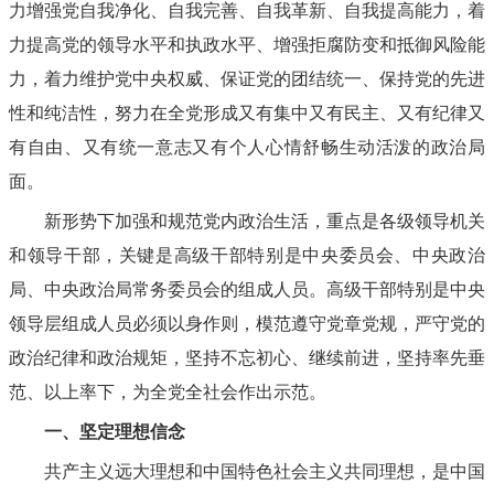
力增强党自我净化、自我完善、自我革新、自我提高能力，着
力提高党的领导水平和执政水平、增强拒腐防变和抵御风险能
力，着力维护党中央权威、保证党的团结统一、保持党的先进
性和纯洁性，努力在全党形成又有集中又有民主、又有纪律又
有自由、又有统一意志又有个人心情舒畅生动活泼的政治局
面。
新形势下加强和规范党内政治生活，重点是各级领导机关
和领导干部，关键是高级干部特别是中央委员会、中央政治
局、中央政治局常务委员会的组成人员。高级干部特别是中央
领导层组成人员必须以身作则，模范遵守党章党规，严守党的
政治纪律和政治规矩，坚持不忘初心、继续前进，坚持率先垂
范、以上率下，为全党全社会作出示范。
一、坚定理想信念
共产主义远大理想和中国特色社会主义共同理想，是中国