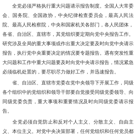
全党必须严格执行重大问题请示报告制度。全国人大常委
会、国务院、全国政协，中央纪律检查委员会，最高人民法
院、最高人民检察院，中央和国家机关各部门，各人民团体，
各省、自治区、直辖市，其党组织要定期向党中央报告工作。
研究涉及全局的重大事项或作出重大决定要及时向党中央请示
报告，执行党中央重要决定的情况要专题报告。遇有突发性重
大问题和工作中重大问题要及时向党中央请示报告，情况紧急
必须临机处置的，要尽职尽力做好工作，并迅速报告。
省、自治区、直辖市党委在党中央领导下开展工作，同级
各个组织中的党组织和领导干部要自觉接受同级党委领导、向
同级党委负责，重大事项和重要情况及时向同级党委请示报
告。
全党必须自觉防止和反对个人主义、分散主义、自由主
义、本位主义。对党中央决策部署，任何党组织和任何党员都