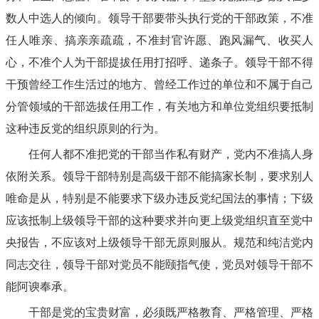
数人中选人的倾向。领导干部要带头执行党的干部政策，不准
任人唯亲、搞亲亲疏疏，不准封官许愿、跑风漏气、收买人
心，不准个人为干部提拔任用打招呼、递条子。领导干部不得
干预曾经工作生活过的地方、曾经工作过的单位和不属于自己
分管领域的干部选拔任用工作，有关地方和单位党组织要抵制
这种违反党的组织原则的行为。
任何人都不准把党的干部当作私有财产，党内不准搞人身
依附关系。领导干部特别是高级干部不能搞家长制，要求别人
唯命是从，特别是不能要求下级办违反党纪国法的事情；下级
应该抵制上级领导干部的这种要求并向更上级党组织直至党中
央报告，不应该对上级领导干部无原则服从。规范和纯洁党内
同志交往，领导干部对党员不能颐指气使，党员对领导干部不
能阿谀奉承。
干部是党的宝贵财富，必须既严格教育、严格管理、严格