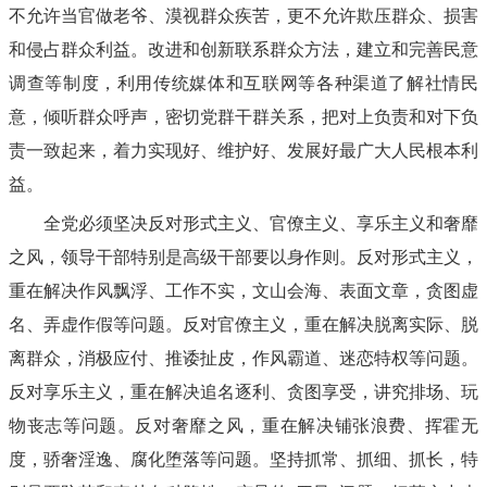
不允许当官做老爷、漠视群众疾苦，更不允许欺压群众、损害
和侵占群众利益。改进和创新联系群众方法，建立和完善民意
调查等制度，利用传统媒体和互联网等各种渠道了解社情民
意，倾听群众呼声，密切党群干群关系，把对上负责和对下负
责一致起来，着力实现好、维护好、发展好最广大人民根本利
益。
全党必须坚决反对形式主义、官僚主义、享乐主义和奢靡
之风，领导干部特别是高级干部要以身作则。反对形式主义，
重在解决作风飘浮、工作不实，文山会海、表面文章，贪图虚
名、弄虚作假等问题。反对官僚主义，重在解决脱离实际、脱
离群众，消极应付、推诿扯皮，作风霸道、迷恋特权等问题。
反对享乐主义，重在解决追名逐利、贪图享受，讲究排场、玩
物丧志等问题。反对奢靡之风，重在解决铺张浪费、挥霍无
度，骄奢淫逸、腐化堕落等问题。坚持抓常、抓细、抓长，特