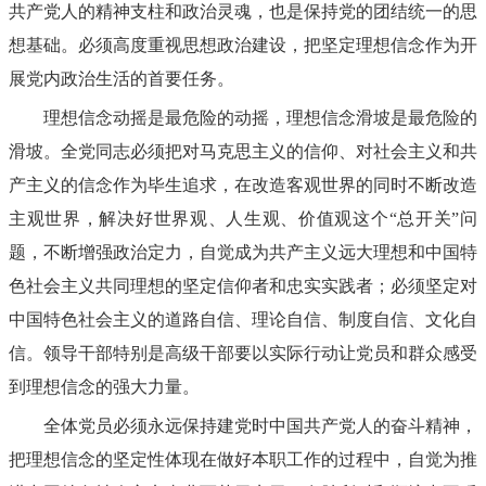
共产党人的精神支柱和政治灵魂，也是保持党的团结统一的思
想基础。必须高度重视思想政治建设，把坚定理想信念作为开
展党内政治生活的首要任务。
理想信念动摇是最危险的动摇，理想信念滑坡是最危险的
滑坡。全党同志必须把对马克思主义的信仰、对社会主义和共
产主义的信念作为毕生追求，在改造客观世界的同时不断改造
主观世界，解决好世界观、人生观、价值观这个“总开关”问
题，不断增强政治定力，自觉成为共产主义远大理想和中国特
色社会主义共同理想的坚定信仰者和忠实实践者；必须坚定对
中国特色社会主义的道路自信、理论自信、制度自信、文化自
信。领导干部特别是高级干部要以实际行动让党员和群众感受
到理想信念的强大力量。
全体党员必须永远保持建党时中国共产党人的奋斗精神，
把理想信念的坚定性体现在做好本职工作的过程中，自觉为推