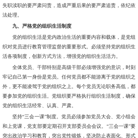
失职渎职的要严肃问责，造成严重后果的要严肃追责，依纪依
法处理。
九、严格党的组织生活制度
党的组织生活是党内政治生活的重要内容和载体，是党组
织对党员进行教育管理监督的重要形式。必须坚持党的组织生
活各项制度，创新方式方法，增强党的组织生活活力。
全体党员、干部特别是高级干部必须增强党的意识，时刻
牢记自己第一身份是党员。任何党员都不能游离于党的组织之
外，更不能凌驾于党的组织之上。每个党员无论职务高低，都
要参加党的组织生活。党组织要严格执行组织生活制度，确保
党的组织生活经常、认真、严肃。
坚持“三会一课”制度。党员必须参加党员大会、党小组会
和上党课，党支部要定期召开支部委员会会议。“三会一课”要
突出政治学习和教育，突出党性锻炼，坚决防止表面化、形式