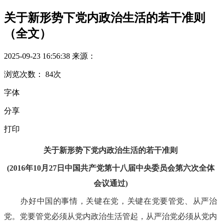
关于新形势下党内政治生活的若干准则
（全文）
2025-09-23 16:56:38
来源：
浏览次数：
84
次
字体
分享
打印
关于新形势下党内政治生活的若干准则
(2016年10月27日中国共产党第十八届中央委员会第六次全体
会议通过)
办好中国的事情，关键在党，关键在党要管党、从严治
党。党要管党必须从党内政治生活管起，从严治党必须从党内