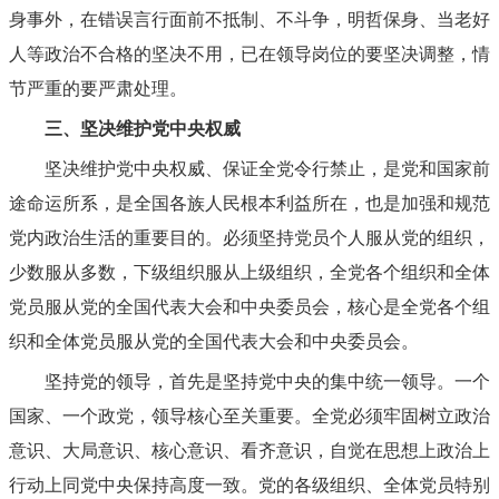
身事外，在错误言行面前不抵制、不斗争，明哲保身、当老好
人等政治不合格的坚决不用，已在领导岗位的要坚决调整，情
节严重的要严肃处理。
三、坚决维护党中央权威
坚决维护党中央权威、保证全党令行禁止，是党和国家前
途命运所系，是全国各族人民根本利益所在，也是加强和规范
党内政治生活的重要目的。必须坚持党员个人服从党的组织，
少数服从多数，下级组织服从上级组织，全党各个组织和全体
党员服从党的全国代表大会和中央委员会，核心是全党各个组
织和全体党员服从党的全国代表大会和中央委员会。
坚持党的领导，首先是坚持党中央的集中统一领导。一个
国家、一个政党，领导核心至关重要。全党必须牢固树立政治
意识、大局意识、核心意识、看齐意识，自觉在思想上政治上
行动上同党中央保持高度一致。党的各级组织、全体党员特别