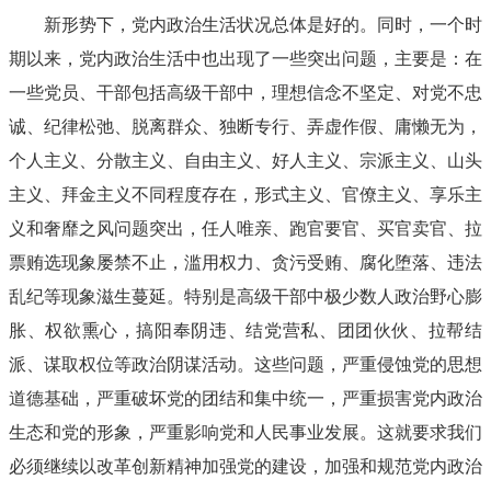
新形势下，党内政治生活状况总体是好的。同时，一个时
期以来，党内政治生活中也出现了一些突出问题，主要是：在
一些党员、干部包括高级干部中，理想信念不坚定、对党不忠
诚、纪律松弛、脱离群众、独断专行、弄虚作假、庸懒无为，
个人主义、分散主义、自由主义、好人主义、宗派主义、山头
主义、拜金主义不同程度存在，形式主义、官僚主义、享乐主
义和奢靡之风问题突出，任人唯亲、跑官要官、买官卖官、拉
票贿选现象屡禁不止，滥用权力、贪污受贿、腐化堕落、违法
乱纪等现象滋生蔓延。特别是高级干部中极少数人政治野心膨
胀、权欲熏心，搞阳奉阴违、结党营私、团团伙伙、拉帮结
派、谋取权位等政治阴谋活动。这些问题，严重侵蚀党的思想
道德基础，严重破坏党的团结和集中统一，严重损害党内政治
生态和党的形象，严重影响党和人民事业发展。这就要求我们
必须继续以改革创新精神加强党的建设，加强和规范党内政治