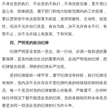
不准合意的执行、不合意的不执行，不准先斩后奏，更不准口
是心非、阳奉阴违。属于部门和地方职权范围内的工作部署，
要以贯彻党中央决策部署为前提，发挥积极性、主动性、创造
性，但决不允许自行其是、各自为政，决不允许有令不行、有
禁不止，决不允许搞上有政策、下有对策。
四、严明党的政治纪律
纪律严明是全党统一意志、统一行动、步调一致前进的重
要保障，是党内政治生活的重要内容。必须严明党的纪律，把
纪律挺在前面，用铁的纪律从严治党。
坚持纪律面前一律平等，遵守纪律没有特权，执行纪律没
有例外，党内决不允许存在不受纪律约束的特殊组织和特殊党
员。每一个党员对党的纪律都要心存敬畏、严格遵守，任何时
候任何情况下都不能违反党的纪律。党的各级组织和全体党员
要坚决同一切违反党的纪律的行为作斗争。