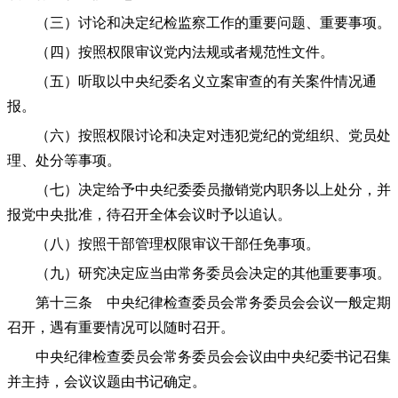
（三）讨论和决定纪检监察工作的重要问题、重要事项。
（四）按照权限审议党内法规或者规范性文件。
（五）听取以中央纪委名义立案审查的有关案件情况通
报。
（六）按照权限讨论和决定对违犯党纪的党组织、党员处
理、处分等事项。
（七）决定给予中央纪委委员撤销党内职务以上处分，并
报党中央批准，待召开全体会议时予以追认。
（八）按照干部管理权限审议干部任免事项。
（九）研究决定应当由常务委员会决定的其他重要事项。
第十三条 中央纪律检查委员会常务委员会会议一般定期
召开，遇有重要情况可以随时召开。
中央纪律检查委员会常务委员会会议由中央纪委书记召集
并主持，会议议题由书记确定。