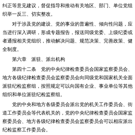
纠正等意见建议，督促指导和推动有关地区、部门、单位党组
织举一反三、切实整改。
对于涉及党的建设、党的事业的普遍性、倾向性问题，应
当进行深入调研，形成专题报告，报送同级党委、上级纪委或
者通报相关党组织，推动解决问题、规范决策、完善政策、健
全制度。
第六章 派驻、派出机构
第四十二条 党的中央纪律检查委员会国家监察委员会、
地方各级纪律检查委员会监察委员会向同级党和国家机关全面
派驻纪检监察组，按照规定可以向国有企业、事业单位等其他
组织和单位派驻纪检监察组。
党的中央和地方各级委员会派出党的机关工作委员会、街
道工作委员会等代表机关的，党的中央纪律检查委员会国家监
察委员会、地方各级纪律检查委员会监察委员会可以相应派出
纪检监察工作委员会。