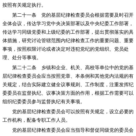
按照有关规定执行。
第二十一条 党的基层纪律检查委员会根据需要及时召开
全体会议，传达学习党中央决策部署以及中央纪委工作部署，
传达学习同级党委和上级纪委的工作部署，提出贯彻落实的具
体措施，研究讨论管辖范围内纪律检查工作的重要问题、重要
事项，按照权限讨论或者决定对违犯党纪的党组织、党员处
理、处分等事项。
第二十二条 乡镇和企业、机关、高校等单位中的党的基
层纪律检查委员会应当按照党章、本条例和其他党内法规的有
关规定，结合实际建立健全议事规则、工作制度，注重发挥纪
委委员在监督执纪、议事决策方面的作用，根据工作需要可以
组织纪委委员参与监督执纪有关事项。
党的基层纪律检查委员会可以按照有关规定，设立必要的
工作机构，配备专职工作人员。
党的基层纪律检查委员会应当指导和督促同级党的委员会