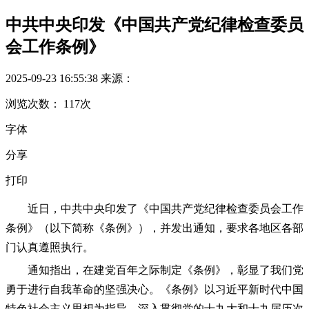
中共中央印发《中国共产党纪律检查委员
会工作条例》
2025-09-23 16:55:38
来源：
浏览次数：
117
次
字体
分享
打印
近日，中共中央印发了《中国共产党纪律检查委员会工作
条例》（以下简称《条例》），并发出通知，要求各地区各部
门认真遵照执行。
通知指出，在建党百年之际制定《条例》，彰显了我们党
勇于进行自我革命的坚强决心。《条例》以习近平新时代中国
特色社会主义思想为指导，深入贯彻党的十九大和十九届历次