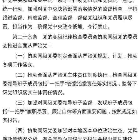
护党中央权威和集中统一领导，推动党组织和党员统一意志、
统一行动。加强对党中央决策部署落实情况的监督检查，坚持
跟进监督、精准监督、全程监督，督促党组织和党员履职尽
责、担当作为，确保党中央政令畅通、令行禁止。
第二十六条 党的各级纪律检查委员会协助同级党的委员
会推进全面从严治党：
（一）协助同级党委制定全面从严治党规划、计划，推动
各项工作落实。
（二）推动全面从严治党主体责任制度执行，检查同级党
委领导班子成员包括“一把手”管党治党责任落实情况，监督下
级党组织落实主体责任情况。
（三）加强对同级党委领导班子监督，发现班子成员包
括“一把手”履职尽责、廉洁自律等方面重要问题，按照规定如
实报告。
（四）协助同级党委加强对本地区本单位政治生态、党风
廉政等情况分析，有关问题向同级党委报告并提出意见建议。