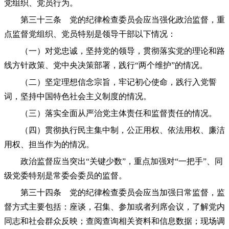
党组织、党员行为。
第三十三条 党的纪律检查委员会应当强化政治监督，重
点监督党组织、党员特别是领导干部以下情况：
（一）对党忠诚，坚持党的领导，贯彻落实党的理论和路
线方针政策、党中央决策部署，践行“两个维护”的情况。
（二）坚定理想信念宗旨，牢记初心使命，践行入党誓
词，坚持中国特色社会主义制度的情况。
（三）落实全面从严治党主体责任和监督责任的情况。
（四）贯彻执行民主集中制，公正用权、依法用权、廉洁
用权、担当作为的情况。
政治监督应当突出“关键少数”，重点加强对“一把手”、同
级党委特别是常委会委员的监督。
第三十四条 党的纪律检查委员会应当加强日常监督，监
督方式主要包括：座谈，召集、参加或者列席会议，了解党内
同志和社会群众反映；查阅查询相关资料和信息数据；现场调