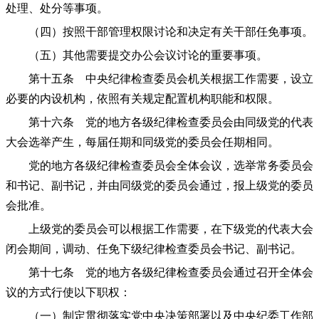
处理、处分等事项。
（四）按照干部管理权限讨论和决定有关干部任免事项。
（五）其他需要提交办公会议讨论的重要事项。
第十五条 中央纪律检查委员会机关根据工作需要，设立
必要的内设机构，依照有关规定配置机构职能和权限。
第十六条 党的地方各级纪律检查委员会由同级党的代表
大会选举产生，每届任期和同级党的委员会任期相同。
党的地方各级纪律检查委员会全体会议，选举常务委员会
和书记、副书记，并由同级党的委员会通过，报上级党的委员
会批准。
上级党的委员会可以根据工作需要，在下级党的代表大会
闭会期间，调动、任免下级纪律检查委员会书记、副书记。
第十七条 党的地方各级纪律检查委员会通过召开全体会
议的方式行使以下职权：
（一）制定贯彻落实党中央决策部署以及中央纪委工作部