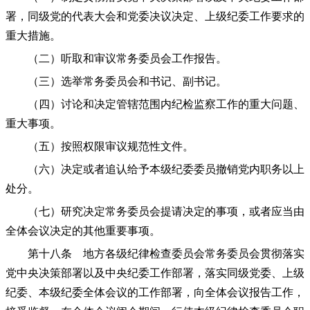
署，同级党的代表大会和党委决议决定、上级纪委工作要求的
重大措施。
（二）听取和审议常务委员会工作报告。
（三）选举常务委员会和书记、副书记。
（四）讨论和决定管辖范围内纪检监察工作的重大问题、
重大事项。
（五）按照权限审议规范性文件。
（六）决定或者追认给予本级纪委委员撤销党内职务以上
处分。
（七）研究决定常务委员会提请决定的事项，或者应当由
全体会议决定的其他重要事项。
第十八条 地方各级纪律检查委员会常务委员会贯彻落实
党中央决策部署以及中央纪委工作部署，落实同级党委、上级
纪委、本级纪委全体会议的工作部署，向全体会议报告工作，