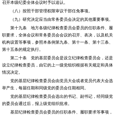
召开本级纪委全体会议时予以追认。
（八）按照干部管理权限审议干部任免事项。
（九）研究决定应当由常务委员会决定的其他重要事项。
第十九条 地方各级纪律检查委员会委员的任职条件、履
职要求，全体会议和常务委员会会议的召开、表决，以及机关
机构设置等事项，参照本条例第九条、第十一条、第十三条、
第十五条的规定执行。
第二十条 党的基层委员会是设立纪律检查委员会，还是
设立纪律检查委员，由它的上一级党组织根据有关规定和具体
情况决定。
党的基层纪律检查委员会由党员大会或者党员代表大会选
举产生，每届任期和同级党的委员会任期相同。
党的基层纪律检查委员会选出的书记、副书记，经同级党
的委员会通过后，报上级党组织批准。
基层纪律检查委员会委员的任职条件、履职要求等事项，