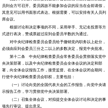
员到会方可召开。委员因故不能参加会议的应当在会前请假，
其意见可以用书面形式表达。根据需要，可以安排有关人员列
席会议。
根据讨论和决定事项的不同，采用举手、无记名投票等方
式进行表决，赞成票超过应到会委员半数的为通过。
对中央纪律检查委员会委员给予撤销党内职务以上处分，
必须由应到会委员三分之二以上的多数决定，报党中央批准。
第十二条 中央纪律检查委员会常务委员会贯彻落实党中
央决策部署，以及中央纪律检查委员会全体会议的决定和部
署，向全体会议报告工作，接受监督。在全体会议闭会期间，
行使中央纪律检查委员会职权，主要包括：
（一）讨论向党的全国代表大会的工作报告，向党中央请
示报告工作，学习贯彻党中央决策部署。
（二）召集全体会议，对拟提交全体会议讨论和决定的事
项先行审议、提出意见。