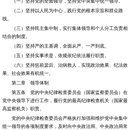
（一）坚持党的全面领导，坚持党中央集中统一领导。
（二）坚持以人民为中心，践行党的根本宗旨和群众路
线。
（三）坚持民主集中制，实行集体领导和个人分工负责相
结合的制度。
（四）坚持严的主基调，全面从严、一严到底。
（五）坚持实事求是，依规依纪依法履行职责。
（六）坚持惩前毖后、治病救人，实现政治效果、纪法效
果、社会效果有机统一。
第二章 领导体制
第五条 党的中央纪律检查委员会（国家监察委员会）在
党中央领导下进行工作，履行党的最高纪律检查机关（国家最
高监察机关）职责。
党的中央纪律检查委员会严格执行加强和维护党中央集中
统一领导的各项制度要求，及时向中央政治局、中央政治局常