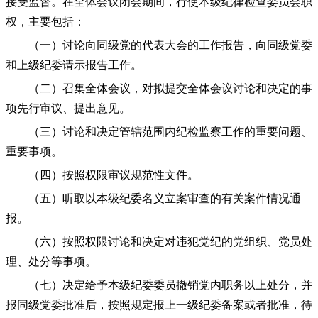
接受监督。在全体会议闭会期间，行使本级纪律检查委员会职
权，主要包括：
（一）讨论向同级党的代表大会的工作报告，向同级党委
和上级纪委请示报告工作。
（二）召集全体会议，对拟提交全体会议讨论和决定的事
项先行审议、提出意见。
（三）讨论和决定管辖范围内纪检监察工作的重要问题、
重要事项。
（四）按照权限审议规范性文件。
（五）听取以本级纪委名义立案审查的有关案件情况通
报。
（六）按照权限讨论和决定对违犯党纪的党组织、党员处
理、处分等事项。
（七）决定给予本级纪委委员撤销党内职务以上处分，并
报同级党委批准后，按照规定报上一级纪委备案或者批准，待