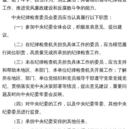
工作、推进党风廉政建设和反腐败斗争的能力。
中央纪律检查委员会委员应当认真履行以下职责：
（一）参加中央纪委全体会议，积极发表意见、提出建
议。
（二）在纪律检查机关担负具体工作的委员，应当模范履
行岗位职责，高质量完成所承担的纪律检查工作。
（三）未在纪律检查机关担负具体工作的委员，应当支持
和帮助本地区、本部门、本单位纪律检查机关开展工作；了解
所在地区、部门、单位党组织和党员领导干部遵守党章党规党
纪、贯彻落实党中央决策部署等情况，提出意见建议，重要问
题及时向中央纪委常委会反映。
（四）对中央纪委的工作，以及中央纪委常委、其他中央
纪委委员进行监督。
（五）承担中央纪委安排的其他任务。