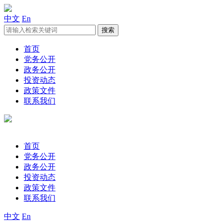
中文
En
首页
党务公开
政务公开
投资动态
政策文件
联系我们
首页
党务公开
政务公开
投资动态
政策文件
联系我们
中文
En