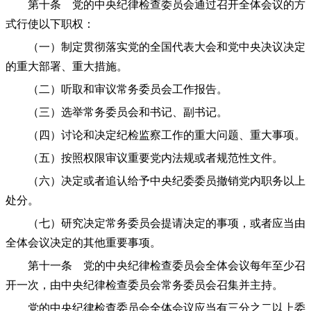
第十条 党的中央纪律检查委员会通过召开全体会议的方
式行使以下职权：
（一）制定贯彻落实党的全国代表大会和党中央决议决定
的重大部署、重大措施。
（二）听取和审议常务委员会工作报告。
（三）选举常务委员会和书记、副书记。
（四）讨论和决定纪检监察工作的重大问题、重大事项。
（五）按照权限审议重要党内法规或者规范性文件。
（六）决定或者追认给予中央纪委委员撤销党内职务以上
处分。
（七）研究决定常务委员会提请决定的事项，或者应当由
全体会议决定的其他重要事项。
第十一条 党的中央纪律检查委员会全体会议每年至少召
开一次，由中央纪律检查委员会常务委员会召集并主持。
党的中央纪律检查委员会全体会议应当有三分之二以上委